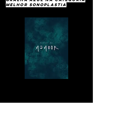
melhor sonoplastia